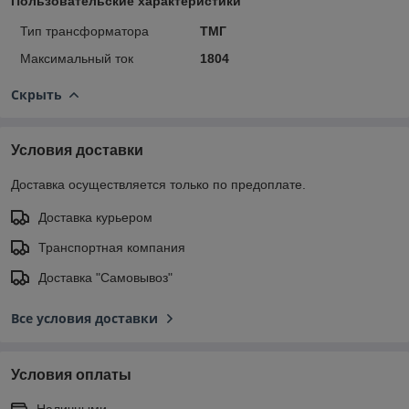
Пользовательские характеристики
Тип трансформатора
ТМГ
Максимальный ток
1804
Скрыть
Условия доставки
Доставка осуществляется только по предоплате.
Доставка курьером
Транспортная компания
Доставка "Самовывоз"
Все условия доставки
Условия оплаты
Наличными