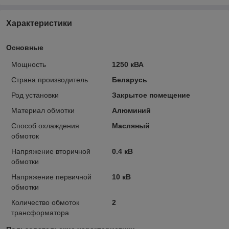
Характеристики
Основные
Мощность
1250 кВА
Страна производитель
Беларусь
Род установки
Закрытое помещение
Материал обмотки
Алюминий
Способ охлаждения
Масляный
обмоток
Напряжение вторичной
0.4 кВ
обмотки
Напряжение первичной
10 кВ
обмотки
Количество обмоток
2
трансформатора