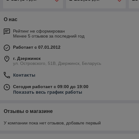
О нас
Рейтинг не сформирован
Менее 5 отзывов за последний год
Работает с 07.01.2012
г. Дзержинск
ул. Островского, 51В, Дзержинск, Беларусь
Контакты
Сегодня работает с 09:00 до 19:00
Показать весь график работы
Отзывы о магазине
У компании пока нет отзывов, добавьте первый