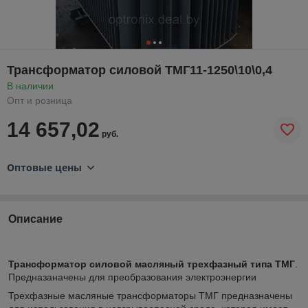
Трансформатор силовой ТМГ11-1250\10\0,4
В наличии
Опт и розница
14 657,02
руб.
Оптовые цены
Описание
Трансформатор силовой масляный трехфазный типа ТМГ
.
Предназаначены для преобразования электроэнергии
Трехфазные масляные трансформаторы ТМГ предназначены