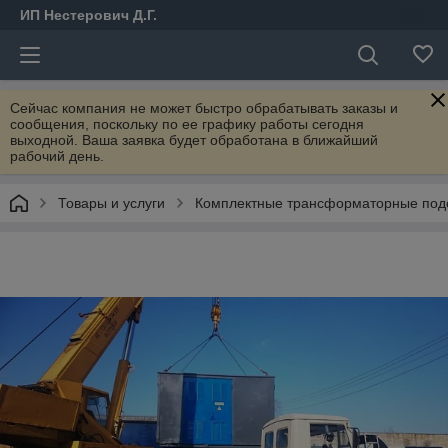
ИП Нестерович Д.Г.
Сейчас компания не может быстро обрабатывать заказы и
сообщения, поскольку по ее графику работы сегодня
выходной. Ваша заявка будет обработана в ближайший
рабочий день.
Товары и услуги
Комплектные трансформаторные подс