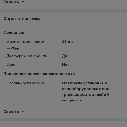
Скрыть
Характеристики
Основные
Минимальное время
31 дн
аренды
Долгосрочная аренда
Да
Залог
Нет
Пользовательские характеристики
Особенности услуги
Возможна установка и
переоборудование под
трансформатор любой
мощности
Скрыть