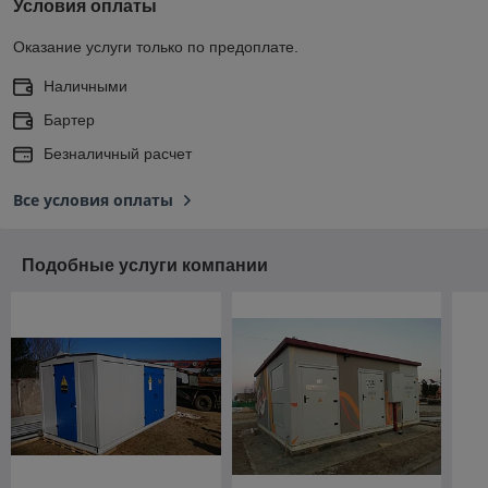
Условия оплаты
Оказание услуги только по предоплате.
Наличными
Бартер
Безналичный расчет
Все условия оплаты
Подобные услуги компании