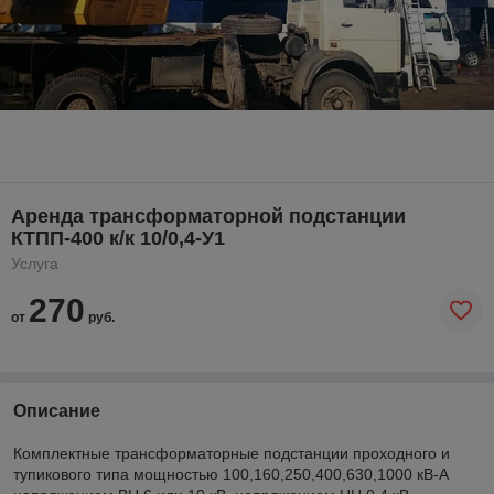
Аренда трансформаторной подстанции
КТПП-400 к/к 10/0,4-У1
Услуга
270
от
руб.
Описание
Комплектные трансформаторные подстанции проходного и
тупикового типа мощностью 100,160,250,400,630,1000 кВ-А