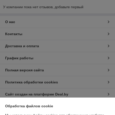
У компании пока нет отзывов, добавьте первый
О нас
Контакты
Доставка и оплата
График работы
Полная версия сайта
Политика обработки cookies
Сайт создан на платформе Deal.by
Обработка файлов cookie
Информация для покупателя